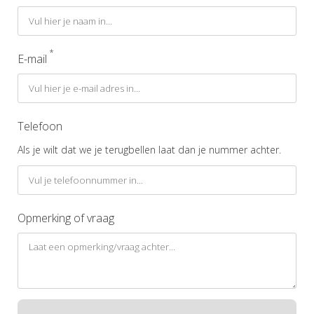
*
E-mail
Telefoon
Als je wilt dat we je terugbellen laat dan je nummer achter.
Opmerking of vraag