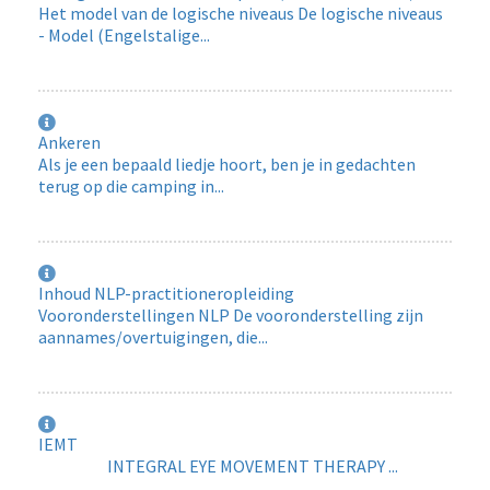
Het model van de logische niveaus De logische niveaus
- Model (Engelstalige...
Ankeren
Als je een bepaald liedje hoort, ben je in gedachten
terug op die camping in...
Inhoud NLP-practitioneropleiding
Vooronderstellingen NLP De vooronderstelling zijn
aannames/overtuigingen, die...
IEMT
INTEGRAL EYE MOVEMENT THERAPY ...