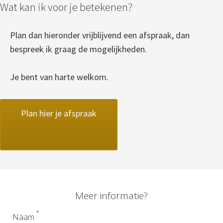
Wat kan ik voor je betekenen?
Plan dan hieronder vrijblijvend een afspraak, dan
bespreek ik graag de mogelijkheden.
Je bent van harte welkom.
Plan hier je afspraak
Meer informatie?
*
Naam