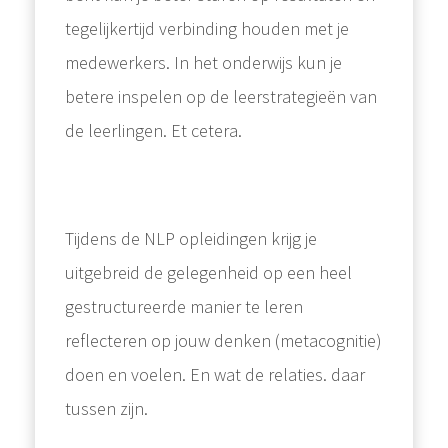
tegelijkertijd verbinding houden met je
medewerkers. In het onderwijs kun je
betere inspelen op de leerstrategieën van
de leerlingen. Et cetera.
Tijdens de NLP opleidingen krijg je
uitgebreid de gelegenheid op een heel
gestructureerde manier te leren
reflecteren op jouw denken (metacognitie)
doen en voelen. En wat de relaties. daar
tussen zijn.