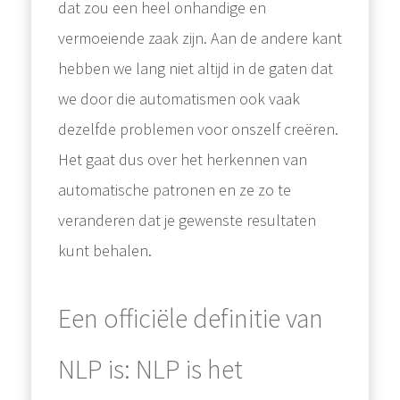
dat zou een heel onhandige en
vermoeiende zaak zijn. Aan de andere kant
hebben we lang niet altijd in de gaten dat
we door die automatismen ook vaak
dezelfde problemen voor onszelf creëren.
Het gaat dus over het herkennen van
automatische patronen en ze zo te
veranderen dat je gewenste resultaten
kunt behalen.
Een officiële definitie van
NLP is: NLP is het