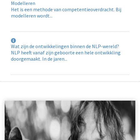
Modelleren
Het is een methode van competentieoverdracht. Bij
modelleren wordt...
Wat zijn de ontwikkelingen binnen de NLP-wereld?
NLP heeft vanaf zijn geboorte een hele ontwikkling
doorgemaakt. In de jaren...