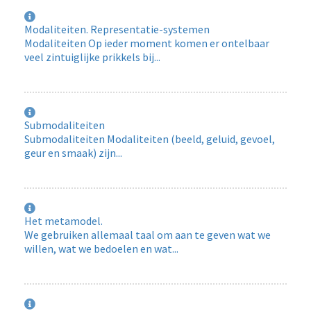
Modaliteiten. Representatie-systemen
Modaliteiten Op ieder moment komen er ontelbaar
veel zintuiglijke prikkels bij...
Submodaliteiten
Submodaliteiten Modaliteiten (beeld, geluid, gevoel,
geur en smaak) zijn...
Het metamodel.
We gebruiken allemaal taal om aan te geven wat we
willen, wat we bedoelen en wat...