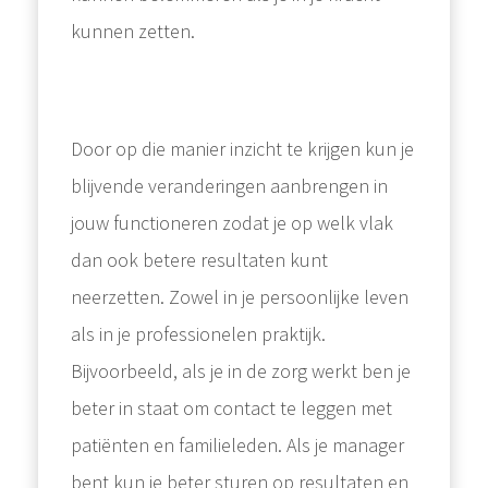
kunnen zetten.
Door op die manier inzicht te krijgen kun je
blijvende veranderingen aanbrengen in
jouw functioneren zodat je op welk vlak
dan ook betere resultaten kunt
neerzetten. Zowel in je persoonlijke leven
als in je professionelen praktijk.
Bijvoorbeeld, als je in de zorg werkt ben je
beter in staat om contact te leggen met
patiënten en familieleden. Als je manager
bent kun je beter sturen op resultaten en