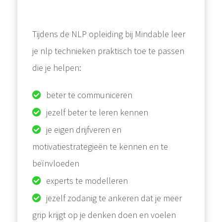
Tijdens de NLP opleiding bij Mindable leer
je nlp technieken praktisch toe te passen
die je helpen:
beter te communiceren
jezelf beter te leren kennen
je eigen drijfveren en
motivatiestrategieën te kennen en te
beïnvloeden
experts te modelleren
jezelf zodanig te ankeren dat je meer
grip krijgt op je denken doen en voelen