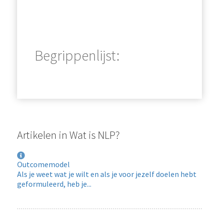
Begrippenlijst:
Artikelen in Wat is NLP?
Outcomemodel
Als je weet wat je wilt en als je voor jezelf doelen hebt
geformuleerd, heb je...