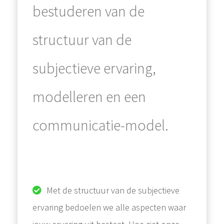
bestuderen van de
structuur van de
subjectieve ervaring,
modelleren en een
communicatie-model.
Met de structuur van de subjectieve
ervaring bedoelen we alle aspecten waar