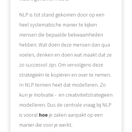
NLP is tot stand gekomen door op een
heel systematische manier te kijken
mensen die bepaalde bekwaamheden
hebben. Wat doen deze mensen dan qua
voelen, denken en doen wat maakt dat ze
zo succesvol zijn. Om vervolgens deze
strategieën te kopiëren en over te nemen.
In NLP termen heet dat modelleren. Zo
kun je motivatie - en creativiteitstrategieen
modelleren. Dus de centrale vraag bij NLP
is vooral
hoe
je zaken aanpakt op een
manier die voor je werkt.