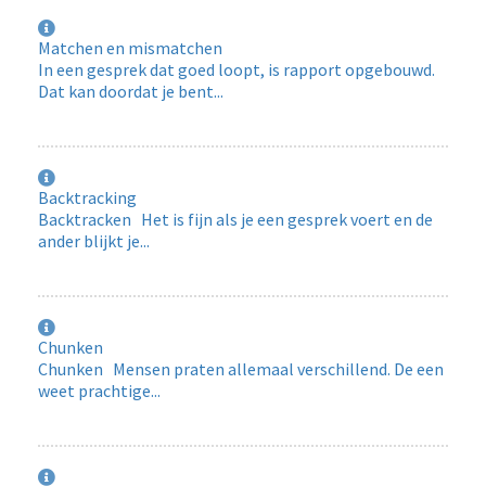
Matchen en mismatchen
In een gesprek dat goed loopt, is rapport opgebouwd.
Dat kan doordat je bent...
Backtracking
Backtracken Het is fijn als je een gesprek voert en de
ander blijkt je...
Chunken
Chunken Mensen praten allemaal verschillend. De een
weet prachtige...