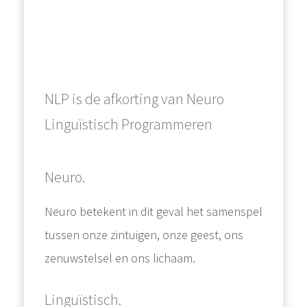
NLP is de afkorting van Neuro
Linguïstisch Programmeren
Neuro.
Neuro betekent in dit geval het samenspel
tussen onze zintuigen, onze geest, ons
zenuwstelsel en ons lichaam.
Linguïstisch.