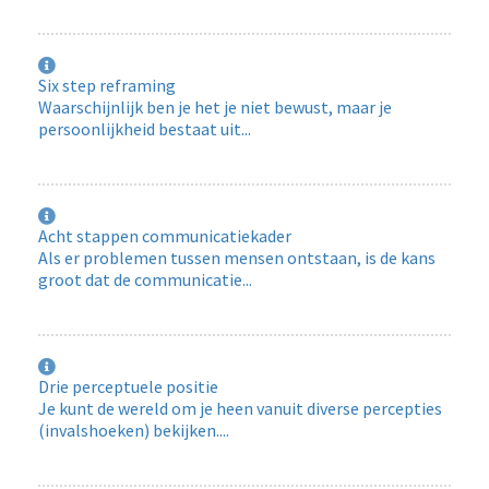
Six step reframing
Waarschijnlijk ben je het je niet bewust, maar je
persoonlijkheid bestaat uit...
Acht stappen communicatiekader
Als er problemen tussen mensen ontstaan, is de kans
groot dat de communicatie...
Drie perceptuele positie
Je kunt de wereld om je heen vanuit diverse percepties
(invalshoeken) bekijken....