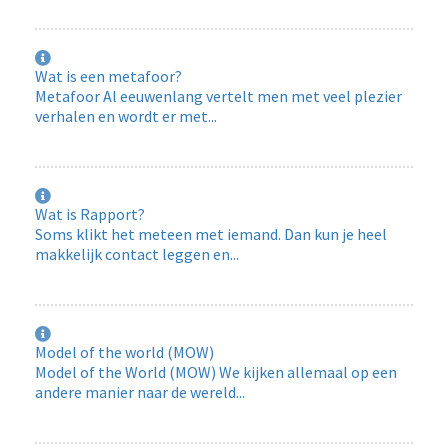
Wat is een metafoor?
Metafoor Al eeuwenlang vertelt men met veel plezier
verhalen en wordt er met...
Wat is Rapport?
Soms klikt het meteen met iemand. Dan kun je heel
makkelijk contact leggen en...
Model of the world (MOW)
Model of the World (MOW) We kijken allemaal op een
andere manier naar de wereld...