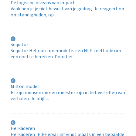
De logische niveaus van impact
Vaak ben je je niet bewust van je gedrag. Je reageert op
omstandigheden, op...
Sequitor
Sequitor Het outcomemodel is een NLP-methode om
een doel te bereiken. Door het...
Milton model
Er zijn mensen die een meester zijn in het vertellen van
verhalen. Je blijft...
Herkaderen
Herkaderen Elke ervaring vindt plaats in een bepaalde