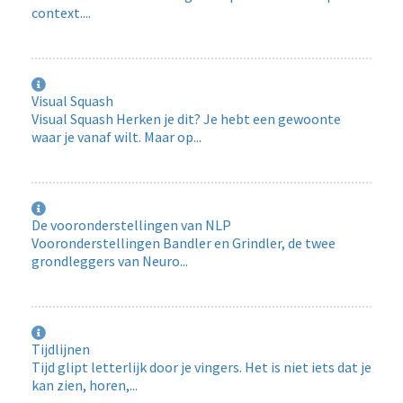
context....
Visual Squash
Visual Squash Herken je dit? Je hebt een gewoonte
waar je vanaf wilt. Maar op...
De vooronderstellingen van NLP
Vooronderstellingen Bandler en Grindler, de twee
grondleggers van Neuro...
Tijdlijnen
Tijd glipt letterlijk door je vingers. Het is niet iets dat je
kan zien, horen,...