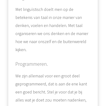
Met linguïstisch doelt men op de
betekenis van taal in onze manier van
denken, voelen en handelen. Met taal
organiseren we ons denken en de manier
hoe we naar onszelf en de buitenwereld
kijken.
Programmeren.
We zijn allemaal voor een groot deel
geprogrammeerd, dat is aan de ene kant
een goed bericht. Stel je voor dat je bij
alles wat je doet zou moeten nadenken,