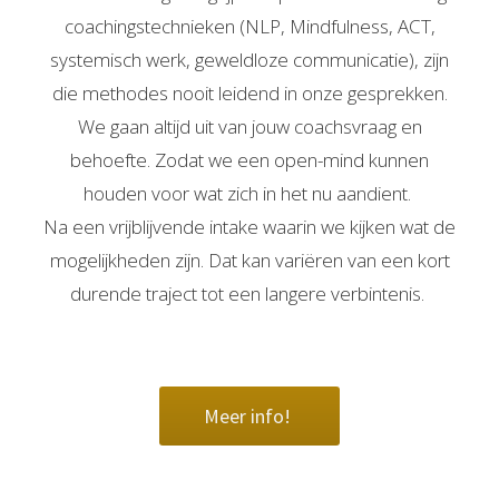
coachingstechnieken (NLP, Mindfulness, ACT,
systemisch werk, geweldloze communicatie), zijn
die methodes nooit leidend in onze gesprekken.
We gaan altijd uit van jouw coachsvraag en
behoefte. Zodat we een open-mind kunnen
houden voor wat zich in het nu aandient.
Na een vrijblijvende intake waarin we kijken wat de
mogelijkheden zijn. Dat kan variëren van een kort
durende traject tot een langere verbintenis.
Meer info!