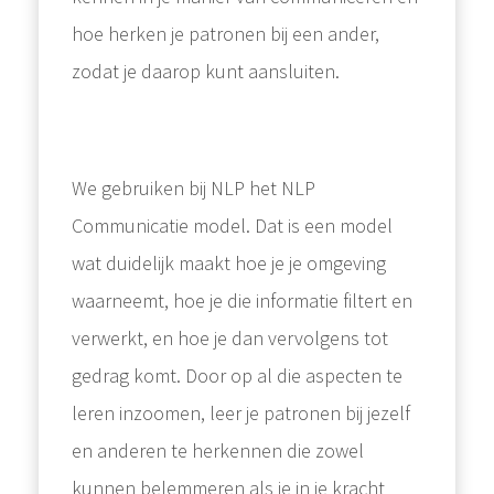
hoe herken je patronen bij een ander,
zodat je daarop kunt aansluiten.
We gebruiken bij NLP het NLP
Communicatie model. Dat is een model
wat duidelijk maakt hoe je je omgeving
waarneemt, hoe je die informatie filtert en
verwerkt, en hoe je dan vervolgens tot
gedrag komt. Door op al die aspecten te
leren inzoomen, leer je patronen bij jezelf
en anderen te herkennen die zowel
kunnen belemmeren als je in je kracht