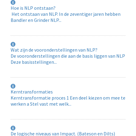
Hoe is NLP ontstaan?
Het ontstaan van NLP. In de zeventiger jaren hebben
Bandler en Grinder NLP...
Wat zijn de vooronderstellingen van NLP?
De vooronderstellingen die aan de basis liggen van NLP
Deze basisstellingen...
Kerntransformaties
Kerntransformatie proces 1 Een deel kiezen om mee te
werken a Stel vast met welk...
De logische niveaus van Impact. (Bateson en Dilts)