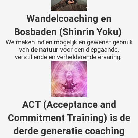
Wandelcoaching en
Bosbaden (Shinrin Yoku)
We maken indien mogelijk en gewenst gebruik
van
de natuur
voor een diepgaande,
verstillende en verhelderende ervaring.
ACT
(Acceptance and
Commitment Training) is de
derde generatie coaching