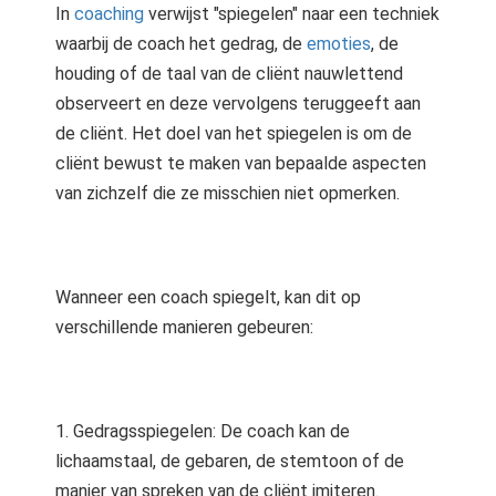
In
coaching
verwijst "spiegelen" naar een techniek
waarbij de coach het gedrag, de
emoties
, de
houding of de taal van de cliënt nauwlettend
observeert en deze vervolgens teruggeeft aan
de cliënt. Het doel van het spiegelen is om de
cliënt bewust te maken van bepaalde aspecten
van zichzelf die ze misschien niet opmerken.
Wanneer een coach spiegelt, kan dit op
verschillende manieren gebeuren:
1. Gedragsspiegelen: De coach kan de
lichaamstaal, de gebaren, de stemtoon of de
manier van spreken van de cliënt imiteren.