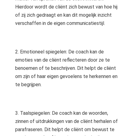
Hierdoor wordt de cliënt zich bewust van hoe hij
of zij zich gedraagt en kan dit mogelijk inzicht
verschaffen in de eigen communicatiestijl.
2. Emotioneel spiegelen: De coach kan de
emoties van de cliënt reflecteren door ze te
benoemen of te beschrijven. Dit helpt de cliënt
om zijn of haar eigen gevoelens te herkennen en
te begrijpen.
3. Taalspiegelen: De coach kan de woorden,
zinnen of uitdrukkingen van de cliënt herhalen of
parafraseren. Dit helpt de cliënt om bewust te