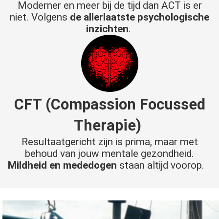
Moderner en meer bij de tijd dan ACT is er
niet. Volgens
de allerlaatste psychologische
inzichten
.
CFT
(Compassion Focussed
Therapie)
Resultaatgericht zijn is prima, maar met
behoud van jouw mentale gezondheid.
Mildheid en mededogen
staan altijd voorop.