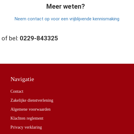
Meer weten?
Neem contact op voor een vrijblijvende kennismaking
of bel:
0229-843325
Navigatie
Contact
Zakelijke dienstverlening
Algemene voorwaarden
Klachten reglement
Privacy verklaring