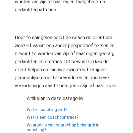
worden van zijn of haar eigen taalgebruik en
gedachtenpatronen.
Door te spiegelen helpt de coach de cliënt om
zichzelf vanuit een ander perspectief te zien en
bewust te worden van zijn of haar eigen gedrag,
gedachten en emoties. Dit bewustzijn kan de
cliënt helpen om nieuwe inzichten te krijgen,
persoonlijke groei te bevorderen en positieve
veranderingen aan te brengen in zijn of haar leven.
Artikelen in deze categorie
Wat is coaching niet?
Wat is een coachcontract?
Waarom is eigenaarschap belangrijk in
coaching?