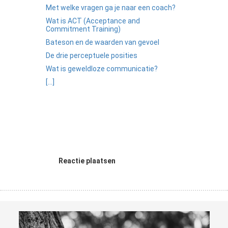
Met welke vragen ga je naar een coach?
Wat is ACT (Acceptance and
Commitment Training)
Bateson en de waarden van gevoel
De drie perceptuele posities
Wat is geweldloze communicatie?
[...]
Reactie plaatsen