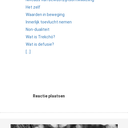
Het zelf
Waarden in beweging
Innerlijk toevlucht nemen
Non-dualiteit
Wat is Trekchö?
Wat is defusie?
[...]
Reactie plaatsen