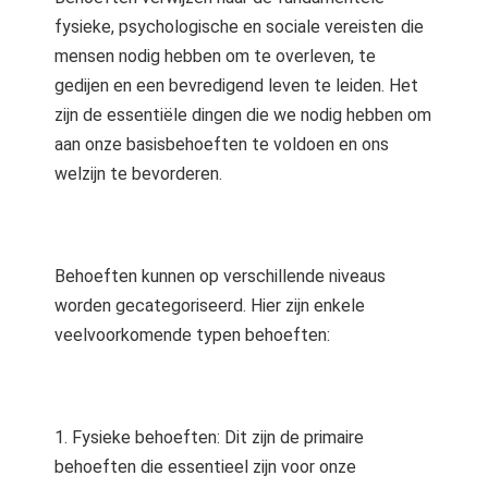
fysieke, psychologische en sociale vereisten die
mensen nodig hebben om te overleven, te
gedijen en een bevredigend leven te leiden. Het
zijn de essentiële dingen die we nodig hebben om
aan onze basisbehoeften te voldoen en ons
welzijn te bevorderen.
Behoeften kunnen op verschillende niveaus
worden gecategoriseerd. Hier zijn enkele
veelvoorkomende typen behoeften:
1. Fysieke behoeften: Dit zijn de primaire
behoeften die essentieel zijn voor onze