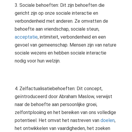
3. Sociale behoeften: Dit zijn behoeften die
gericht zijn op onze sociale interactie en
verbondenheid met anderen. Ze omvatten de
behoefte aan vriendschap, sociale steun,
acceptatie
, intimiteit, verbondenheid en een
gevoel van gemeenschap. Mensen zijn van nature
sociale wezens en hebben sociale interactie
nodig voor hun welzijn.
4. Zelfactualisatiebehoeften: Dit concept,
geïntroduceerd door Abraham Maslow, verwijst
naar de behoefte aan persoonlijke groei,
zelfontplooiing en het bereiken van ons volledige
potentieel. Het omvat het nastreven van
doelen
,
het ontwikkelen van vaardigheden, het zoeken