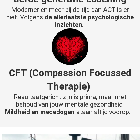
Moderner en meer bij de tijd dan ACT is er
niet. Volgens
de allerlaatste psychologische
inzichten
.
CFT
(Compassion Focussed
Therapie)
Resultaatgericht zijn is prima, maar met
behoud van jouw mentale gezondheid.
Mildheid en mededogen
staan altijd voorop.