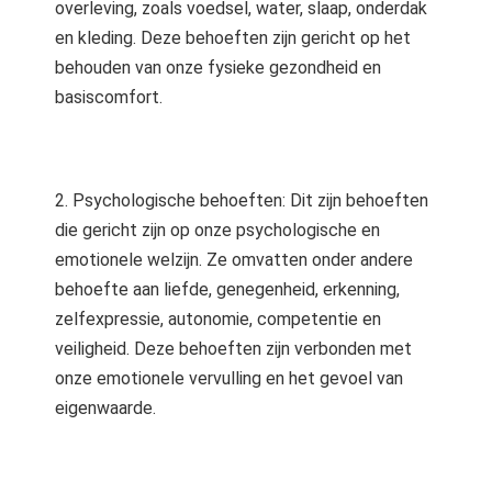
overleving, zoals voedsel, water, slaap, onderdak
en kleding. Deze behoeften zijn gericht op het
behouden van onze fysieke gezondheid en
basiscomfort.
2. Psychologische behoeften: Dit zijn behoeften
die gericht zijn op onze psychologische en
emotionele welzijn. Ze omvatten onder andere
behoefte aan liefde, genegenheid, erkenning,
zelfexpressie, autonomie, competentie en
veiligheid. Deze behoeften zijn verbonden met
onze emotionele vervulling en het gevoel van
eigenwaarde.