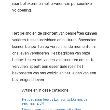
naar betekenis en het ervaren van persoonlijke
voldoening.
Het belang en de prioriteit van behoeften kunnen
variëren tussen individuen en culturen. Bovendien
kunnen behoeften op verschillende momenten in
ons leven veranderen. Het begrijpen van onze
behoeften en het vinden van manieren om ze te
vervullen, speelt een essentiële rol in het
bevorderen van ons welzijn en het leiden van een
bevredigend leven.
Artikelen in deze categorie
Het pad naar bewustzijnsontwikkeling, de
reis naar ZIJN!
Niveaus van bewustzijnsontwikkeling.