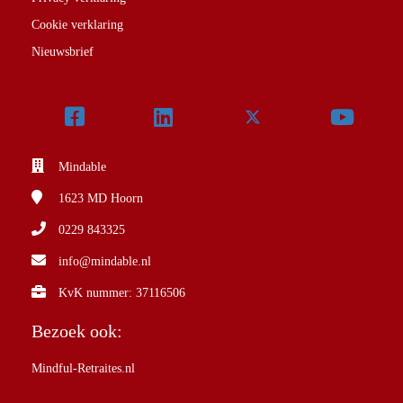
Cookie verklaring
Nieuwsbrief
Mindable
1623 MD
Hoorn
0229 843325
info@mindable.nl
KvK nummer: 37116506
Bezoek ook:
Mindful-Retraites.nl