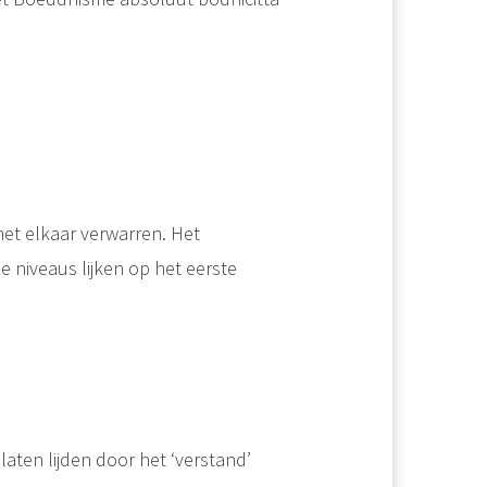
et elkaar verwarren. Het
e niveaus lijken op het eerste
 laten lijden door het ‘verstand’