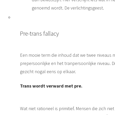
genoemd wordt. De verlichtingsgeest.
Pre-trans fallacy
Een mooie term die inhoud dat we twee niveaus m
prepersoonlijke en het tranpersoonlijke niveau. Di
gezicht nogal eens op elkaar.
Trans wordt verward met pre.
Wat niet rationeel is primitief. Mensen die zich niet