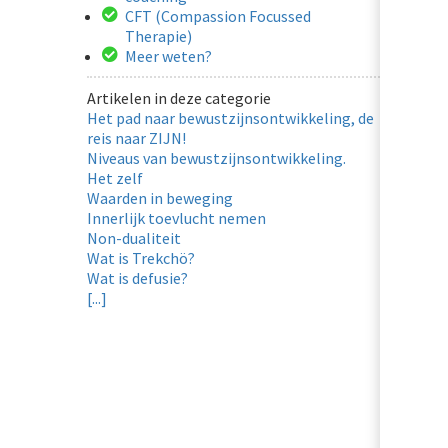
CFT (Compassion Focussed
Therapie)
Meer weten?
Artikelen in deze categorie
Het pad naar bewustzijnsontwikkeling, de
reis naar ZIJN!
Niveaus van bewustzijnsontwikkeling.
Het zelf
Waarden in beweging
Innerlijk toevlucht nemen
Non-dualiteit
Wat is Trekchö?
Wat is defusie?
[...]