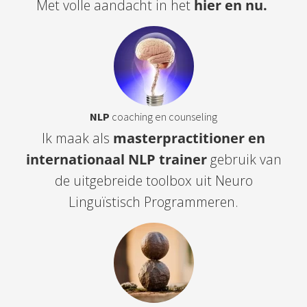
Met volle aandacht in het
hier en nu.
NLP
coaching en counseling
Ik maak als
masterpractitioner en
internationaal NLP trainer
gebruik van
de uitgebreide toolbox uit Neuro
Linguïstisch Programmeren.