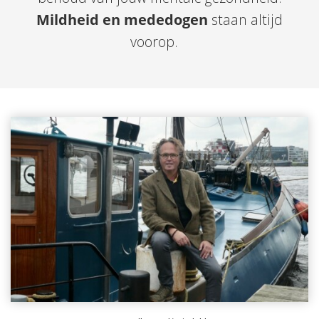
Mildheid en mededogen
staan altijd
voorop.