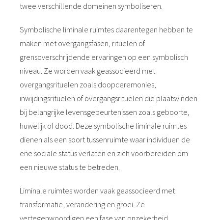
twee verschillende domeinen symboliseren.
Symbolische liminale ruimtes daarentegen hebben te
maken met overgangsfasen, rituelen of
grensoverschrijdende ervaringen op een symbolisch
niveau. Ze worden vaak geassocieerd met
overgangsrituelen zoals doopceremonies,
inwijdingsrituelen of overgangsrituelen die plaatsvinden
bij belangrijke levensgebeurtenissen zoals geboorte,
huwelijk of dood. Deze symbolische liminale ruimtes
dienen als een soort tussenruimte waar individuen de
ene sociale status verlaten en zich voorbereiden om
een nieuwe status te betreden.
Liminale ruimtes worden vaak geassocieerd met
transformatie, verandering en groei. Ze
vertegenwoordigen een fase van onzekerheid,