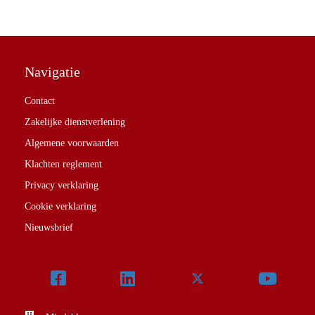
Navigatie
Contact
Zakelijke dienstverlening
Algemene voorwaarden
Klachten reglement
Privacy verklaring
Cookie verklaring
Nieuwsbrief