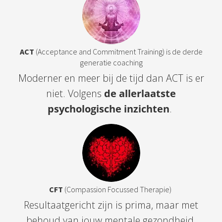
ACT
(Acceptance and Commitment Training) is de derde
generatie coaching
Moderner en meer bij de tijd dan ACT is er
niet. Volgens
de allerlaatste
psychologische inzichten
.
CFT
(Compassion Focussed Therapie)
Resultaatgericht zijn is prima, maar met
behoud van jouw mentale gezondheid.