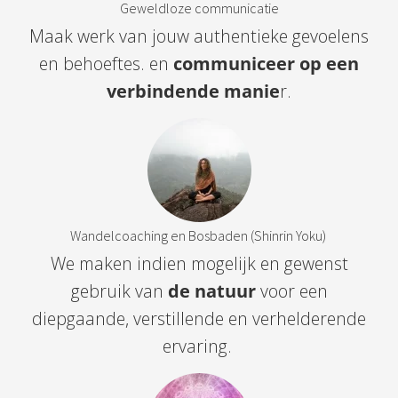
Geweldloze communicatie
Maak werk van jouw authentieke gevoelens
en behoeftes. en
communiceer op een
verbindende manie
r.
Wandelcoaching en Bosbaden (Shinrin Yoku)
We maken indien mogelijk en gewenst
gebruik van
de natuur
voor een
diepgaande, verstillende en verhelderende
ervaring.