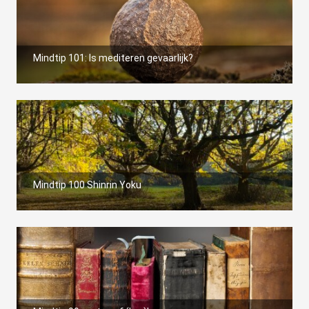
Mindtip 101: Is mediteren gevaarlijk?
Mindtip 100 Shinrin Yoku