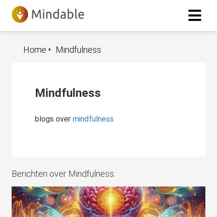
Home
Mindfulness
Mindfulness
blogs over
mindfulness
Berichten over Mindfulness: