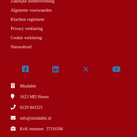
Zakelijke dienstverlening
Algemene voorwaarden
Klachten reglement
Privacy verklaring
Cookie verklaring
Nieuwsbrief
Mindable
1623 MD
Hoorn
0229 843325
info@mindable.nl
KvK nummer: 37116506