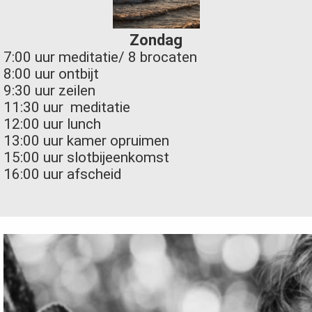
Zondag
7:00 uur meditatie/ 8 brocaten
8:00 uur ontbijt
9:30 uur zeilen
11:30 uur meditatie
12:00 uur lunch
13:00 uur kamer opruimen
15:00 uur slotbijeenkomst
16:00 uur afscheid