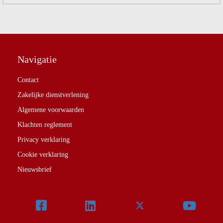
Navigatie
Contact
Zakelijke dienstverlening
Algemene voorwaarden
Klachten reglement
Privacy verklaring
Cookie verklaring
Nieuwsbrief