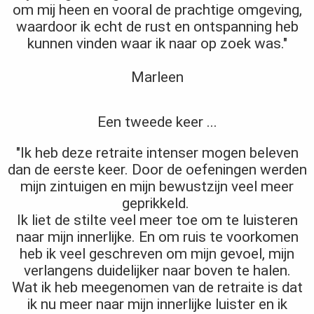
om mij heen en vooral de prachtige omgeving,
waardoor ik echt de rust en ontspanning heb
kunnen vinden waar ik naar op zoek was."
Marleen
Een tweede keer ...
"Ik heb deze retraite intenser mogen beleven
dan de eerste keer. Door de oefeningen werden
mijn zintuigen en mijn bewustzijn veel meer
geprikkeld.
Ik liet de stilte veel meer toe om te luisteren
naar mijn innerlijke. En om ruis te voorkomen
heb ik veel geschreven om mijn gevoel, mijn
verlangens duidelijker naar boven te halen.
Wat ik heb meegenomen van de retraite is dat
ik nu meer naar mijn innerlijke luister en ik