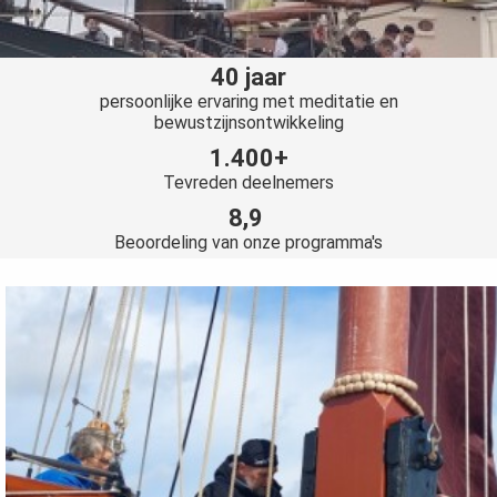
40 jaar
persoonlijke ervaring met meditatie en
bewustzijnsontwikkeling
1.400+
Tevreden deelnemers
8,9
Beoordeling van onze programma's