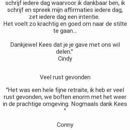
schrijf iedere dag waarvoor ik dankbaar ben, ik
schrijf en spreek mijn affirmaties iedere dag,
zet iedere dag een intentie.
Het voelt zo krachtig en goed om naar de stilte
te gaan...
Dankjewel Kees dat je je gave met ons wil
delen."
Cindy
Veel rust gevonden
"Het was een hele fijne retraite, ik heb er veel
rust gevonden, we boften enorm met het weer
in de prachtige omgeving. Nogmaals dank Kees
"
Conny