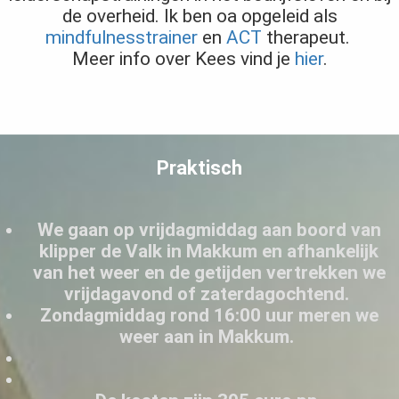
de overheid. Ik ben oa opgeleid als
mindfulnesstrainer
en
ACT
therapeut.
Meer info over Kees vind je
hier
.
Praktisch
We gaan op vrijdagmiddag aan boord van
klipper de Valk in Makkum en afhankelijk
van het weer en de getijden vertrekken we
vrijdagavond of zaterdagochtend.
Zondagmiddag rond 16:00 uur meren we
weer aan in Makkum.