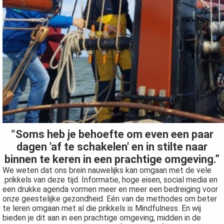
“Soms heb je behoefte om even een paar
dagen 'af te schakelen' en in stilte naar
binnen te keren in een prachtige omgeving.”
We weten dat ons brein nauwelijks kan omgaan met de vele
prikkels van deze tijd. Informatie, hoge eisen, social media en
een drukke agenda vormen meer en meer een bedreiging voor
onze geestelijke gezondheid. Eén van de methodes om beter
te leren omgaan met al die prikkels is Mindfulness. En wij
bieden je dit aan in een prachtige omgeving, midden in de