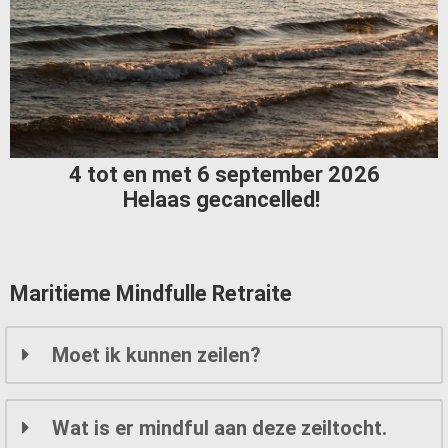
4 tot en met 6 september 2026
Helaas gecancelled!
Maritieme Mindfulle Retraite
Moet ik kunnen zeilen?
Wat is er mindful aan deze zeiltocht.