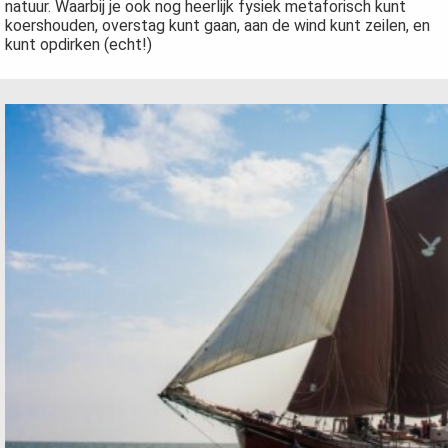
natuur. Waarbij je ook nog heerlijk fysiek metaforisch kunt
koershouden, overstag kunt gaan, aan de wind kunt zeilen, en
kunt opdirken (echt!)