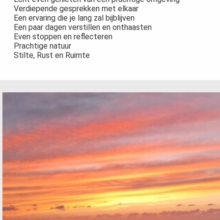
Verdiepende gesprekken met elkaar
Een ervaring die je lang zal bijblijven
Een paar dagen verstillen en onthaasten
Even stoppen en reflecteren
Prachtige natuur
Stilte, Rust en Ruimte