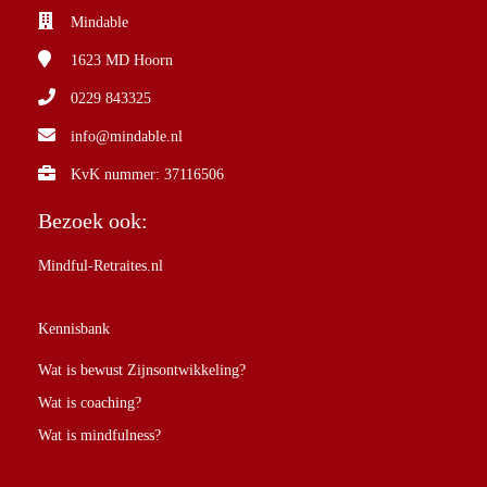
Mindable
1623 MD
Hoorn
0229 843325
info@mindable.nl
KvK nummer: 37116506
Bezoek ook:
Mindful-Retraites.nl
Kennisbank
Wat is bewust Zijnsontwikkeling?
Wat is coaching?
Wat is mindfulness?