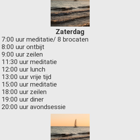
Zaterdag
7:00 uur meditatie/ 8 brocaten
8:00 uur ontbijt
9:00 uur zeilen
11:30 uur meditatie
12:00 uur lunch
13:00 uur vrije tijd
15:00 uur meditatie
18:00 uur zeilen
19:00 uur diner
20:00 uur avondsessie