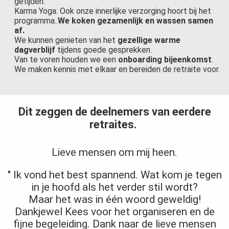
getijden.
Karma Yoga: Ook onze innerlijke verzorging hoort bij het
programma..
We koken gezamenlijk en wassen samen
af.
We kunnen genieten van het
gezellige warme
dagverblijf
tijdens goede gesprekken.
Van te voren houden we een
onboarding bijeenkomst
.
We maken kennis met elkaar en bereiden de retraite voor.
Dit zeggen de deelnemers van eerdere
retraites.
Lieve mensen om mij heen.
" Ik vond het best spannend. Wat kom je tegen
in je hoofd als het verder stil wordt?
Maar het was in één woord geweldig!
Dankjewel Kees voor het organiseren en de
fijne begeleiding. Dank naar de lieve mensen