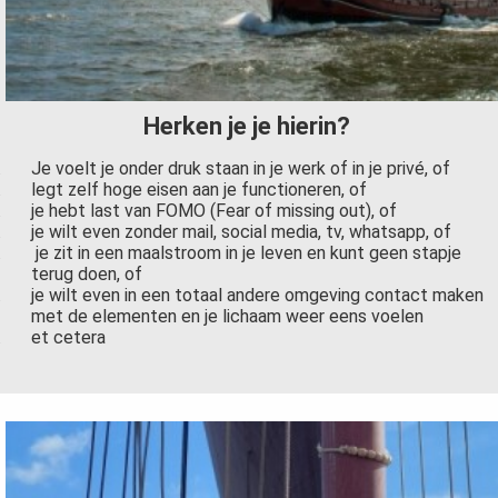
Herken je je hierin?
Je voelt je onder druk staan in je werk of in je privé, of
legt zelf hoge eisen aan je functioneren, of
je hebt last van FOMO (Fear of missing out), of
je wilt even zonder mail, social media, tv, whatsapp, of
je zit in een maalstroom in je leven en kunt geen stapje
terug doen, of
je wilt even in een totaal andere omgeving contact maken
met de elementen en je lichaam weer eens voelen
et cetera