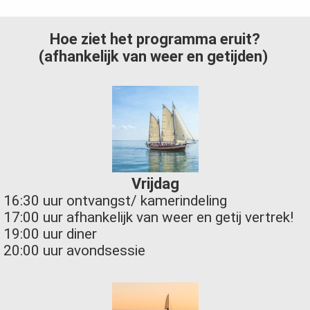
Hoe ziet het programma eruit?
(afhankelijk van weer en getijden)
Vrijdag
16:30 uur ontvangst/ kamerindeling
17:00 uur afhankelijk van weer en getij vertrek!
19:00 uur diner
20:00 uur avondsessie