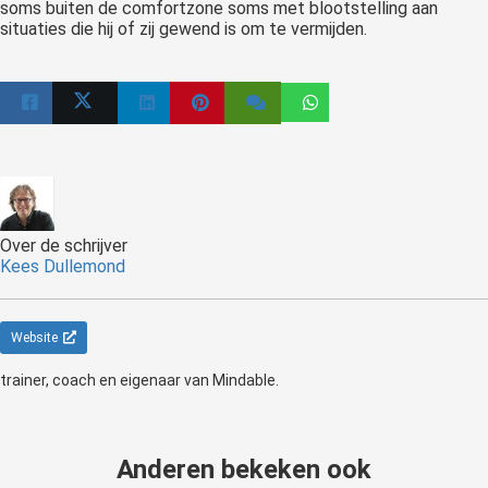
soms buiten de comfortzone soms met blootstelling aan
situaties die hij of zij gewend is om te vermijden.
Over de schrijver
Kees Dullemond
Website
trainer, coach en eigenaar van Mindable.
Anderen bekeken ook