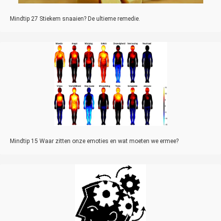
Mindtip 27 Stiekem snaaien? De ultieme remedie.
Mindtip 15 Waar zitten onze emoties en wat moeten we ermee?