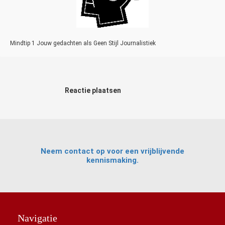
Mindtip 1 Jouw gedachten als Geen Stijl Journalistiek
Reactie plaatsen
Neem contact op voor een vrijblijvende
kennismaking.
Navigatie