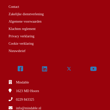
Contact
Zakelijke dienstverlening
Algemene voorwaarden
Klachten reglement
Privacy verklaring
Cookie verklaring
Nieuwsbrief
Mindable
1623 MD
Hoorn
0229 843325
info@mindable.nl