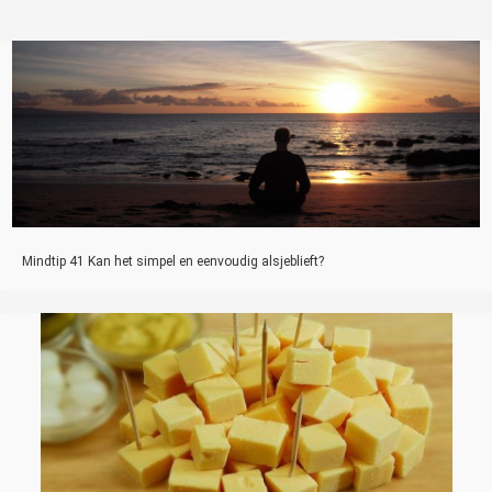
Mindtip 41 Kan het simpel en eenvoudig alsjeblieft?