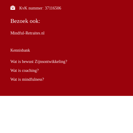
KvK nummer: 37116506
Bezoek ook:
Mindful-Retraites.nl
Kennisbank
Wat is bewust Zijnsontwikkeling?
Wat is coaching?
Wat is mindfulness?