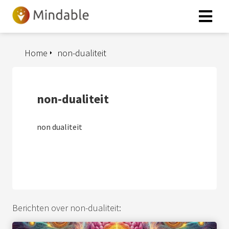
Home
non-dualiteit
non-dualiteit
non dualiteit
Berichten over non-dualiteit: