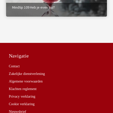
Mindtip 109 Heb je even tijd?
Navigatie
Contact
Zakelijke dienstverlening
Algemene voorwaarden
Klachten reglement
Privacy verklaring
Cookie verklaring
Nieuwsbrief